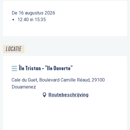
De 16 augustus 2026
12:40 in 15:35
LOCATIE
Île Tristan - "Ile Ouverte"
Cale du Guet, Boulevard Camille Réaud, 29100
Douarnenez
Routebeschrijving