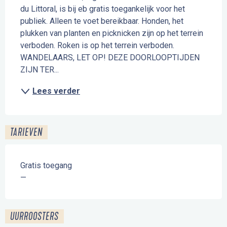
du Littoral, is bij eb gratis toegankelijk voor het 
publiek. Alleen te voet bereikbaar. Honden, het 
plukken van planten en picknicken zijn op het terrein 
verboden. Roken is op het terrein verboden. 
WANDELAARS, LET OP! DEZE DOORLOOPTIJDEN 
ZIJN TER...
Lees verder
TARIEVEN
Gratis toegang
—
UURROOSTERS