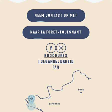
NEEM CONTACT OP MET
NAAR LA FORÊT-FOUESNANT
BROCHURES
TOEGANKELIJKHEID
FAQ