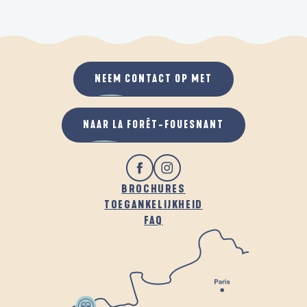
NEEM CONTACT OP MET
NAAR LA FORÊT-FOUESNANT
BROCHURES
TOEGANKELIJKHEID
FAQ