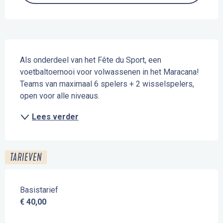
Beschrijving
Als onderdeel van het Fête du Sport, een 
voetbaltoernooi voor volwassenen in het Maracana! 
Teams van maximaal 6 spelers + 2 wisselspelers, 
open voor alle niveaus.
Lees verder
TARIEVEN
Basistarief
€ 40,00