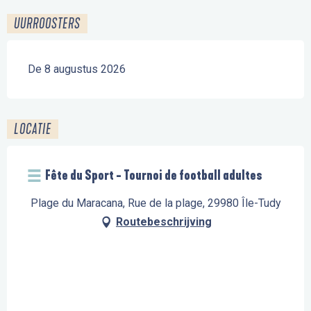
UURROOSTERS
De 8 augustus 2026
LOCATIE
Fête du Sport - Tournoi de football adultes
Plage du Maracana, Rue de la plage, 29980 Île-Tudy
Routebeschrijving