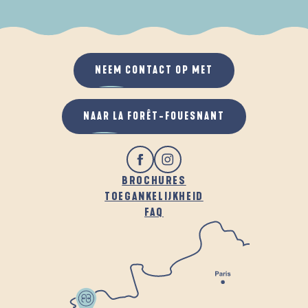
ALS HET REGENT
IN DE FRISSE LUCHT
NEEM CONTACT OP MET
NAAR LA FORÊT-FOUESNANT
BROCHURES
TOEGANKELIJKHEID
FAQ