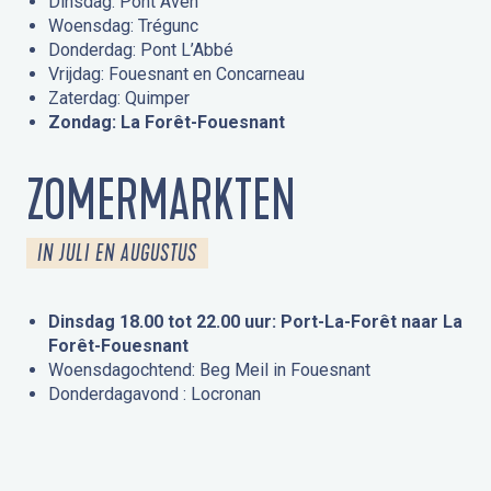
Dinsdag: Pont Aven
Woensdag: Trégunc
Donderdag: Pont L’Abbé
Vrijdag: Fouesnant en Concarneau
Zaterdag: Quimper
Zondag: La Forêt-Fouesnant
ZOMERMARKTEN
IN JULI EN AUGUSTUS
Dinsdag 18.00 tot 22.00 uur: Port-La-Forêt naar La
Forêt-Fouesnant
Woensdagochtend: Beg Meil in Fouesnant
Donderdagavond : Locronan