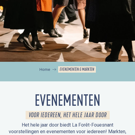
EVENEMENTEN & MARKTEN
Home
EVENEMENTEN
VOOR IEDEREEN, HET HELE JAAR DOOR
Het hele jaar door biedt La Forêt-Fouesnant
voorstellingen en evenementen voor iedereen! Markten,