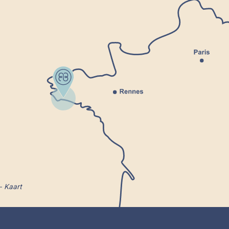
Kaart