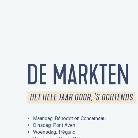
DE MARKTEN
HET HELE JAAR DOOR, 'S OCHTENDS
Maandag: Bénodet en Concarneau
Dinsdag: Pont Aven
Woensdag: Trégunc