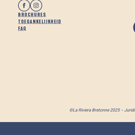
BROCHURES
TOEGANKELIJKHEID
FAQ
©La Riviera Bretonne 2025
Jurid