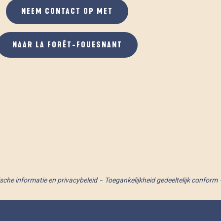
NEEM CONTACT OP MET
NAAR LA FORÊT-FOUESNANT
ische informatie en privacybeleid
Toegankelijkheid gedeeltelijk conform