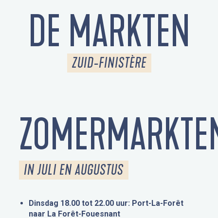
DE MARKTEN
ZUID-FINISTÈRE
ZOMERMARKTE
IN JULI EN AUGUSTUS
Dinsdag 18.00 tot 22.00 uur: Port-La-Forêt
naar La Forêt-Fouesnant