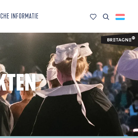
CHE INFORMATIE
Zoek op
Voir les favoris
KTEN