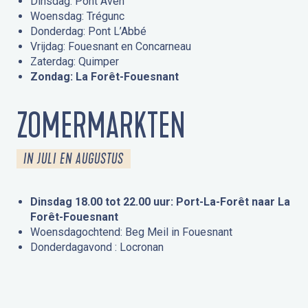
Dinsdag: Pont Aven
Woensdag: Trégunc
Donderdag: Pont L’Abbé
Vrijdag: Fouesnant en Concarneau
Zaterdag: Quimper
Zondag: La Forêt-Fouesnant
ZOMERMARKTEN
IN JULI EN AUGUSTUS
Dinsdag 18.00 tot 22.00 uur: Port-La-Forêt naar La
Forêt-Fouesnant
Woensdagochtend: Beg Meil in Fouesnant
Donderdagavond : Locronan