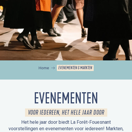
EVENEMENTEN & MARKTEN
Home
EVENEMENTEN
VOOR IEDEREEN, HET HELE JAAR DOOR
Het hele jaar door biedt La Forêt-Fouesnant
voorstellingen en evenementen voor iedereen! Markten,