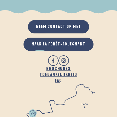
ALS HET REGENT
IN DE FRISSE LUCHT
NEEM CONTACT OP MET
NAAR LA FORÊT-FOUESNANT
BROCHURES
TOEGANKELIJKHEID
FAQ