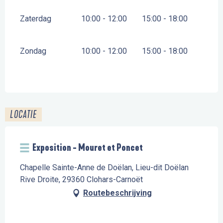
Zaterdag
10:00 - 12:00
15:00 - 18:00
Zondag
10:00 - 12:00
15:00 - 18:00
LOCATIE
Exposition - Mouret et Poncet
Chapelle Sainte-Anne de Doëlan, Lieu-dit Doëlan
Rive Droite, 29360 Clohars-Carnoët
Routebeschrijving