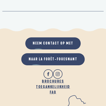
NEEM CONTACT OP MET
NAAR LA FORÊT-FOUESNANT
BROCHURES
TOEGANKELIJKHEID
FAQ