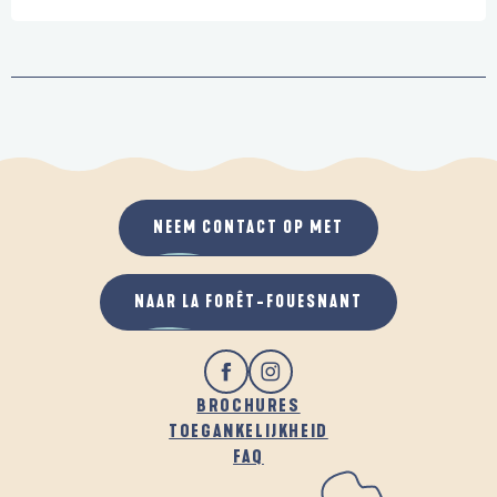
NEEM CONTACT OP MET
NAAR LA FORÊT-FOUESNANT
BROCHURES
TOEGANKELIJKHEID
FAQ