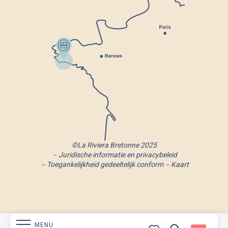
©La Riviera Bretonne 2025
Juridische informatie en privacybeleid
Toegankelijkheid gedeeltelijk conform
Kaart
MENU