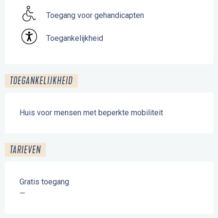
Toegang voor gehandicapten
Toegankelijkheid
TOEGANKELIJKHEID
Huis voor mensen met beperkte mobiliteit
TARIEVEN
Gratis toegang
—