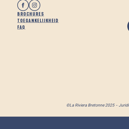
BROCHURES
TOEGANKELIJKHEID
FAQ
©La Riviera Bretonne 2025
Jurid