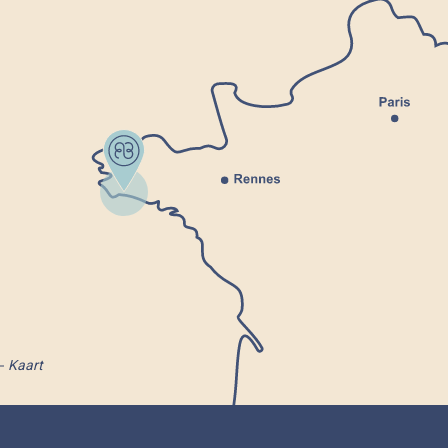
Kaart