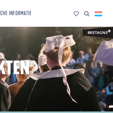
CHE INFORMATIE
Zoek op
Voir les favoris
KTEN