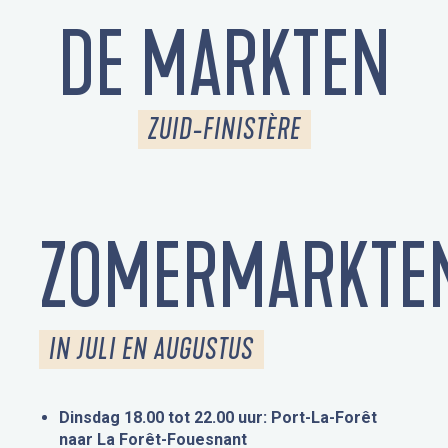
DE MARKTEN
ZUID-FINISTÈRE
ZOMERMARKTE
IN JULI EN AUGUSTUS
Dinsdag 18.00 tot 22.00 uur: Port-La-Forêt
naar La Forêt-Fouesnant