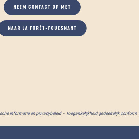
NEEM CONTACT OP MET
NAAR LA FORÊT-FOUESNANT
ische informatie en privacybeleid
Toegankelijkheid gedeeltelijk conform