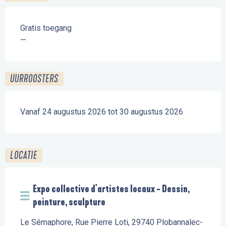
Gratis toegang
—
UURROOSTERS
Vanaf 24 augustus 2026 tot 30 augustus 2026
LOCATIE
Expo collective d'artistes locaux - Dessin,
peinture, sculpture
Le Sémaphore, Rue Pierre Loti, 29740 Plobannalec-