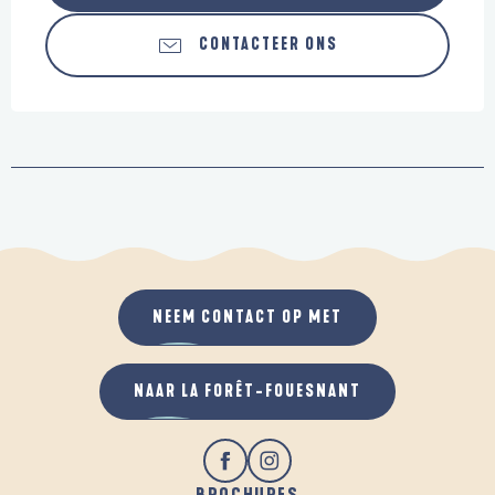
CONTACTEER ONS
NEEM CONTACT OP MET
NAAR LA FORÊT-FOUESNANT
BROCHURES