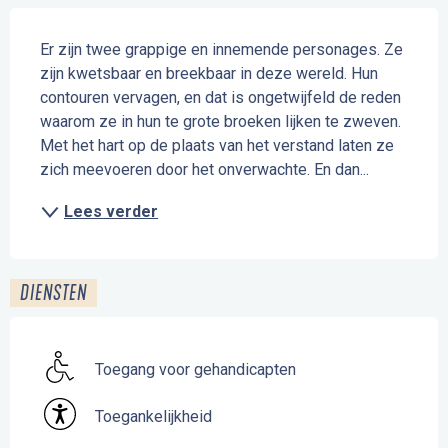
Beschrijving
Er zijn twee grappige en innemende personages. Ze 
zijn kwetsbaar en breekbaar in deze wereld. Hun 
contouren vervagen, en dat is ongetwijfeld de reden 
waarom ze in hun te grote broeken lijken te zweven. 
Met het hart op de plaats van het verstand laten ze 
zich meevoeren door het onverwachte. En dan...
Lees verder
DIENSTEN
Toegang voor gehandicapten
Toegankelijkheid