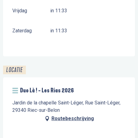
Vrijdag
in 11:33
Zaterdag
in 11:33
LOCATIE
Duo Là ! - Les Rias 2026
Jardin de la chapelle Saint-Léger, Rue Saint-Léger,
29340 Riec-sur-Belon
Routebeschrijving