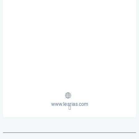
www.lesrias.com