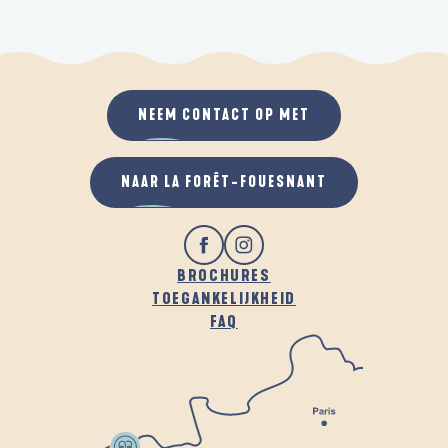
NEEM CONTACT OP MET
NAAR LA FORÊT-FOUESNANT
BROCHURES
TOEGANKELIJKHEID
FAQ