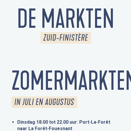
DE MARKTEN
ZUID-FINISTÈRE
ZOMERMARKTE
IN JULI EN AUGUSTUS
Dinsdag 18.00 tot 22.00 uur: Port-La-Forêt
naar La Forêt-Fouesnant