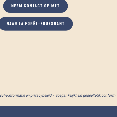
NEEM CONTACT OP MET
NAAR LA FORÊT-FOUESNANT
ische informatie en privacybeleid
Toegankelijkheid gedeeltelijk conform