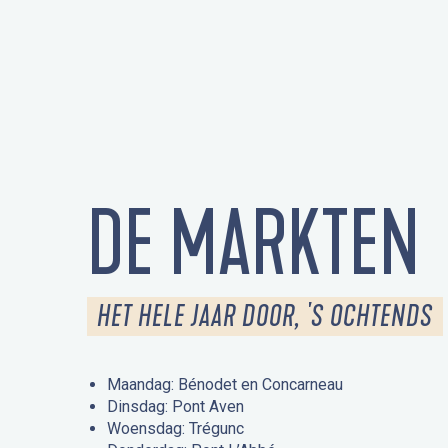
DE MARKTEN
HET HELE JAAR DOOR, 'S OCHTENDS
Maandag: Bénodet en Concarneau
Dinsdag: Pont Aven
Woensdag: Trégunc