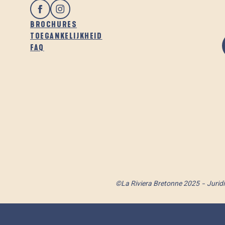
BROCHURES
TOEGANKELIJKHEID
FAQ
©La Riviera Bretonne 2025
Jurid