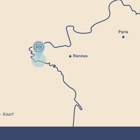
Kaart