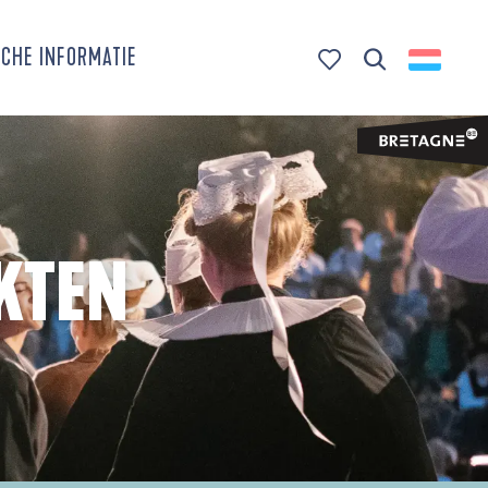
CHE INFORMATIE
Zoek op
Voir les favoris
KTEN