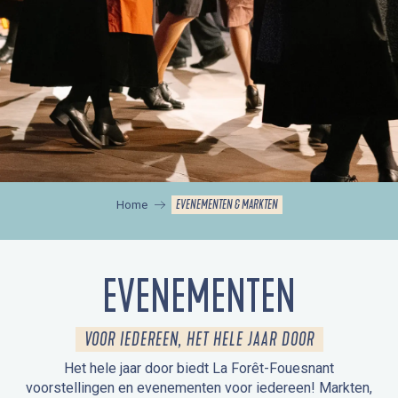
EVENEMENTEN & MARKTEN
Home
EVENEMENTEN
VOOR IEDEREEN, HET HELE JAAR DOOR
Het hele jaar door biedt La Forêt-Fouesnant
voorstellingen en evenementen voor iedereen! Markten,