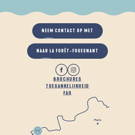
ALS HET REGENT
IN DE FRISSE LUCHT
NEEM CONTACT OP MET
NAAR LA FORÊT-FOUESNANT
BROCHURES
TOEGANKELIJKHEID
FAQ