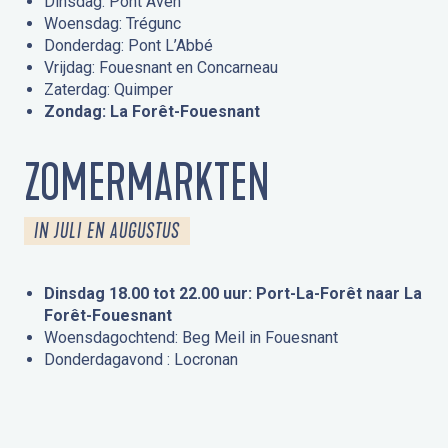
Dinsdag: Pont Aven
Woensdag: Trégunc
Donderdag: Pont L’Abbé
Vrijdag: Fouesnant en Concarneau
Zaterdag: Quimper
Zondag: La Forêt-Fouesnant
ZOMERMARKTEN
IN JULI EN AUGUSTUS
Dinsdag 18.00 tot 22.00 uur: Port-La-Forêt naar La
Forêt-Fouesnant
Woensdagochtend: Beg Meil in Fouesnant
Donderdagavond : Locronan