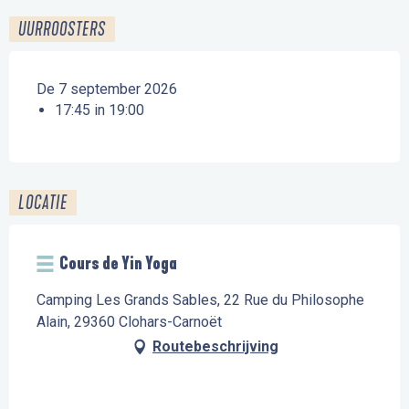
UURROOSTERS
De 7 september 2026
17:45 in 19:00
LOCATIE
Cours de Yin Yoga
Camping Les Grands Sables, 22 Rue du Philosophe
Alain, 29360 Clohars-Carnoët
Routebeschrijving