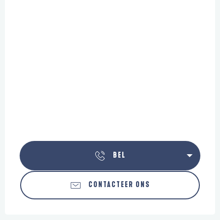
BEL
CONTACTEER ONS