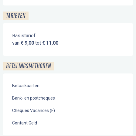
TARIEVEN
Basistarief
van
€ 9,00
tot
€ 11,00
BETALINGSMETHODEN
Betaalkaarten
Bank- en postcheques
Chéques Vacances (F)
Contant Geld