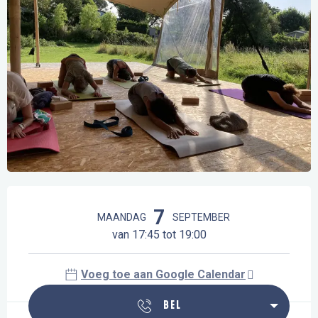
Openingstijden en contactgegevens
7
MAANDAG
SEPTEMBER
van 17:45 tot 19:00
Voeg toe aan Google Calendar
BEL