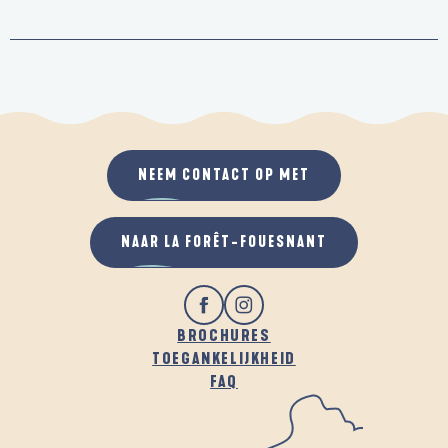
NEEM CONTACT OP MET
NAAR LA FORÊT-FOUESNANT
BROCHURES
TOEGANKELIJKHEID
FAQ