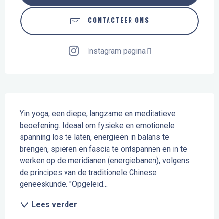
CONTACTEER ONS
Instagram pagina
Beschrijving
Yin yoga, een diepe, langzame en meditatieve 
beoefening. Ideaal om fysieke en emotionele 
spanning los te laten, energieën in balans te 
brengen, spieren en fascia te ontspannen en in te 
werken op de meridianen (energiebanen), volgens 
de principes van de traditionele Chinese 
geneeskunde. "Opgeleid...
Lees verder