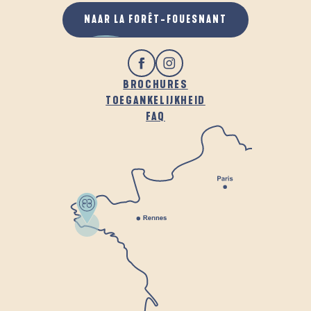
NAAR LA FORÊT-FOUESNANT
BROCHURES
TOEGANKELIJKHEID
FAQ