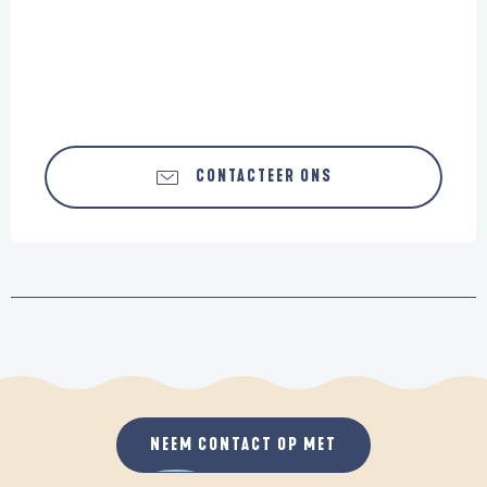
CONTACTEER ONS
NEEM CONTACT OP MET