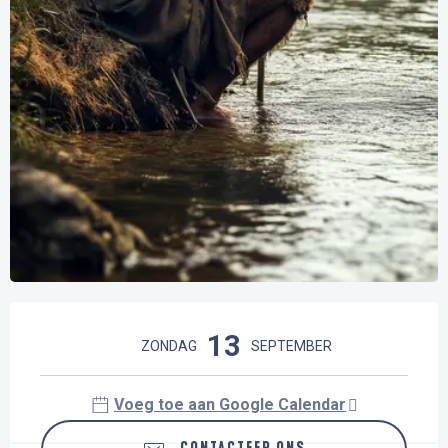
Openingstijden en contactgegevens
13
ZONDAG
SEPTEMBER
Voeg toe aan Google Calendar