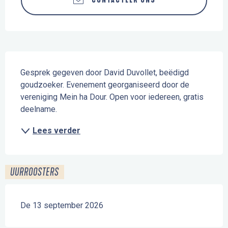
CONTACTEER ONS
Beschrijving
Gesprek gegeven door David Duvollet, beëdigd 
goudzoeker. Evenement georganiseerd door de 
vereniging Mein ha Dour. Open voor iedereen, gratis 
deelname.
Lees verder
UURROOSTERS
De 13 september 2026