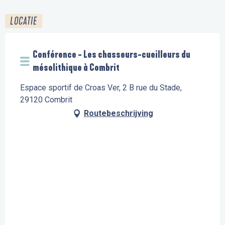
LOCATIE
Conférence - Les chasseurs-cueilleurs du
mésolithique à Combrit
Espace sportif de Croas Ver, 2 B rue du Stade,
29120 Combrit
Routebeschrijving