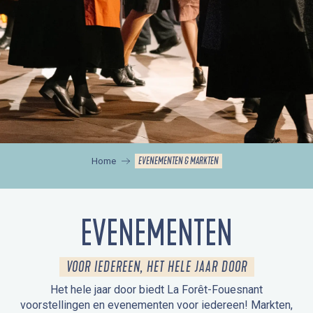
EVENEMENTEN & MARKTEN
Home
EVENEMENTEN
VOOR IEDEREEN, HET HELE JAAR DOOR
Het hele jaar door biedt La Forêt-Fouesnant
voorstellingen en evenementen voor iedereen! Markten,