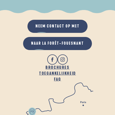
ALS HET REGENT
IN DE FRISSE LUCHT
NEEM CONTACT OP MET
NAAR LA FORÊT-FOUESNANT
BROCHURES
TOEGANKELIJKHEID
FAQ