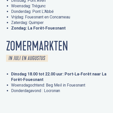
Dinsdag: Pont Aven
Woensdag: Trégunc
Donderdag: Pont L’Abbé
Vrijdag: Fouesnant en Concarneau
Zaterdag: Quimper
Zondag: La Forêt-Fouesnant
ZOMERMARKTEN
IN JULI EN AUGUSTUS
Dinsdag 18.00 tot 22.00 uur: Port-La-Forêt naar La
Forêt-Fouesnant
Woensdagochtend: Beg Meil in Fouesnant
Donderdagavond : Locronan