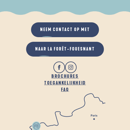
ALS HET REGENT
IN DE FRISSE LUCHT
NEEM CONTACT OP MET
NAAR LA FORÊT-FOUESNANT
BROCHURES
TOEGANKELIJKHEID
FAQ