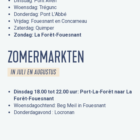
Dinsdag: Pont Aven
Woensdag: Trégunc
Donderdag: Pont L’Abbé
Vrijdag: Fouesnant en Concarneau
Zaterdag: Quimper
Zondag: La Forêt-Fouesnant
ZOMERMARKTEN
IN JULI EN AUGUSTUS
Dinsdag 18.00 tot 22.00 uur: Port-La-Forêt naar La
Forêt-Fouesnant
Woensdagochtend: Beg Meil in Fouesnant
Donderdagavond : Locronan