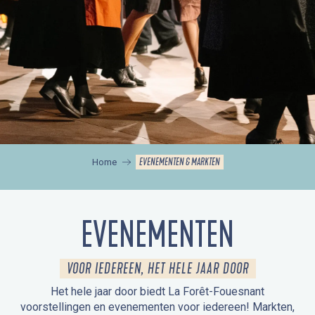
EVENEMENTEN & MARKTEN
Home
EVENEMENTEN
VOOR IEDEREEN, HET HELE JAAR DOOR
Het hele jaar door biedt La Forêt-Fouesnant
voorstellingen en evenementen voor iedereen! Markten,