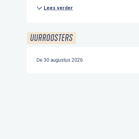
Lees verder
UURROOSTERS
De 30 augustus 2026