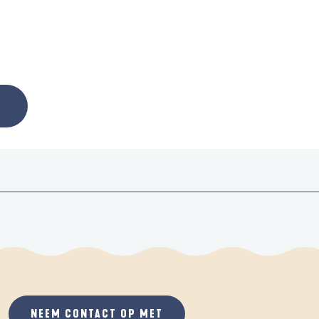
NEEM CONTACT OP MET