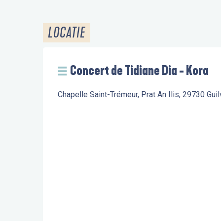
LOCATIE
Concert de Tidiane Dia - Kora
Chapelle Saint-Trémeur, Prat An Ilis, 29730 Guil