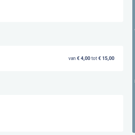
van
€ 4,00
tot
€ 15,00