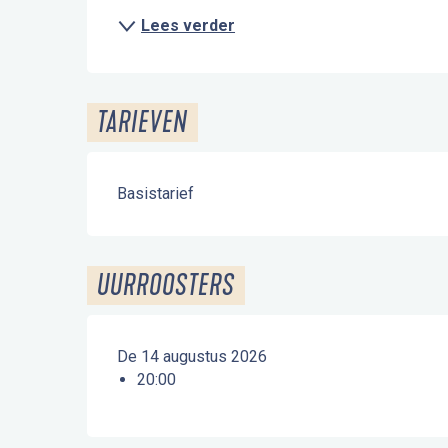
Lees verder
TARIEVEN
Basistarief
UURROOSTERS
De 14 augustus 2026
20:00