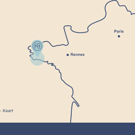
Kaart