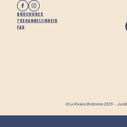
BROCHURES
TOEGANKELIJKHEID
FAQ
©La Riviera Bretonne 2025
Jurid