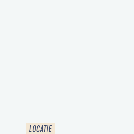
LOCATIE