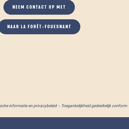
NEEM CONTACT OP MET
NAAR LA FORÊT-FOUESNANT
ische informatie en privacybeleid
Toegankelijkheid gedeeltelijk conform