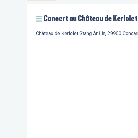
Concert au Château de Keriolet
Château de Keriolet Stang Ar Lin, 29900 Conca