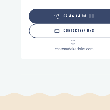
07 44 44 98
▒▒
CONTACTEER ONS
chateaudekeriolet.com