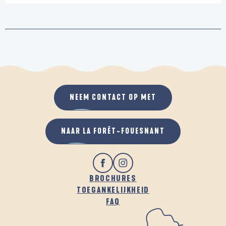
NEEM CONTACT OP MET
NAAR LA FORÊT-FOUESNANT
BROCHURES
TOEGANKELIJKHEID
FAQ