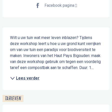
Facebook pagina
Beschrijving
Wilt u uw tuin wat meer leven inblazen? Tijdens 
deze workshop leert u hoe u uw grond kunt verrijken 
om van uw tuin een paradijs voor biodiversiteit te 
maken. Inwoners van het Haut Pays Bigouden: maak 
van deze workshop gebruik om tegen een voordelig 
tarief een compostbak aan te schaffen. Duur: 1...
Lees verder
TARIEVEN