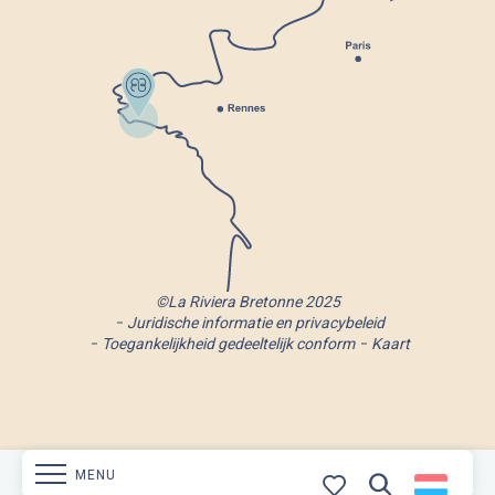
©La Riviera Bretonne 2025
Juridische informatie en privacybeleid
Toegankelijkheid gedeeltelijk conform
Kaart
MENU