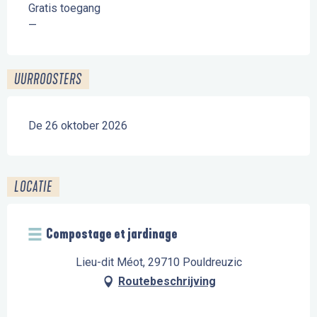
Gratis toegang
—
UURROOSTERS
De 26 oktober 2026
LOCATIE
Compostage et jardinage
Lieu-dit Méot, 29710 Pouldreuzic
Routebeschrijving