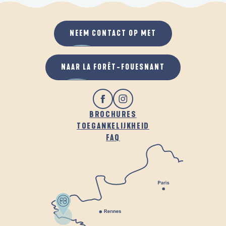
NEEM CONTACT OP MET
NAAR LA FORÊT-FOUESNANT
BROCHURES
TOEGANKELIJKHEID
FAQ