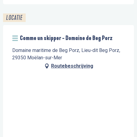
LOCATIE
Comme un skipper - Domaine de Beg Porz
Domaine maritime de Beg Porz, Lieu-dit Beg Porz,
29350 Moëlan-sur-Mer
Routebeschrijving