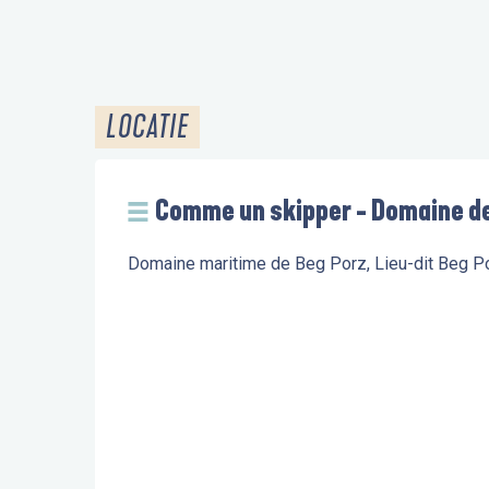
LOCATIE
Comme un skipper - Domaine d
Domaine maritime de Beg Porz, Lieu-dit Beg 