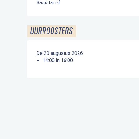
Basistarief
UURROOSTERS
De 20 augustus 2026
14:00 in 16:00