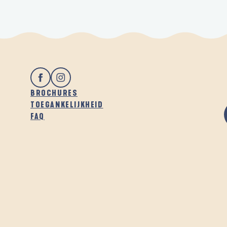
BROCHURES
TOEGANKELIJKHEID
FAQ