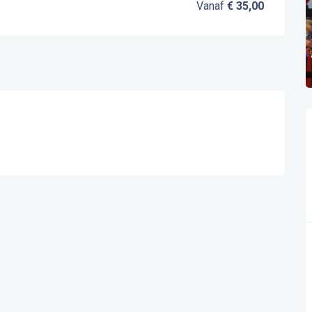
Vanaf
€ 35,00