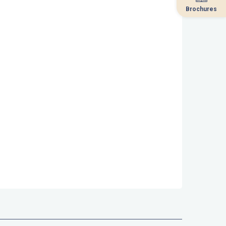
Brochures
Brochures