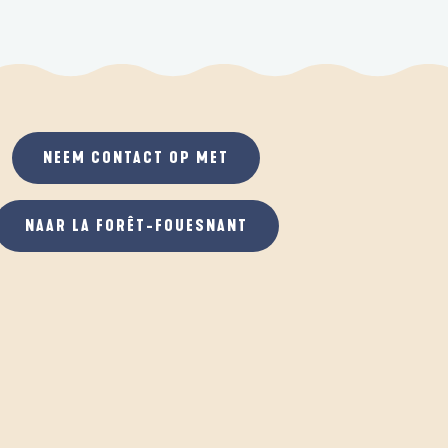
NEEM CONTACT OP MET
NAAR LA FORÊT-FOUESNANT