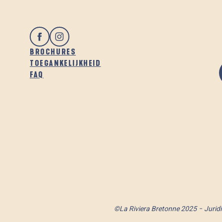
BROCHURES
TOEGANKELIJKHEID
FAQ
©La Riviera Bretonne 2025
Jurid