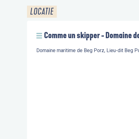
LOCATIE
Comme un skipper - Domaine d
Domaine maritime de Beg Porz, Lieu-dit Beg 