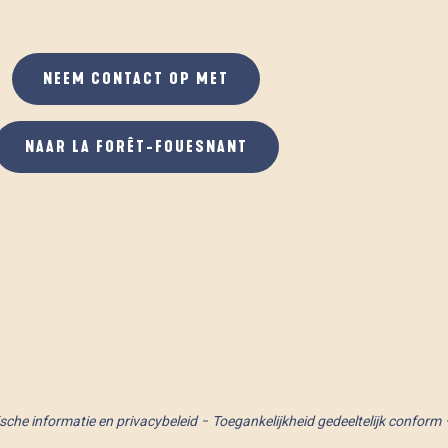
NEEM CONTACT OP MET
NAAR LA FORÊT-FOUESNANT
ische informatie en privacybeleid
Toegankelijkheid gedeeltelijk conform