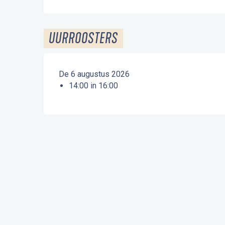
UURROOSTERS
De 6 augustus 2026
14:00 in 16:00