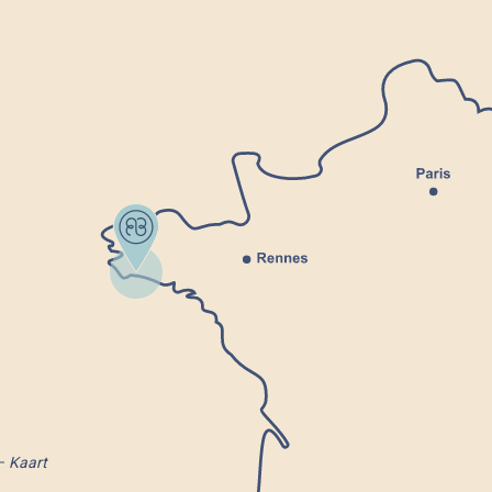
Kaart