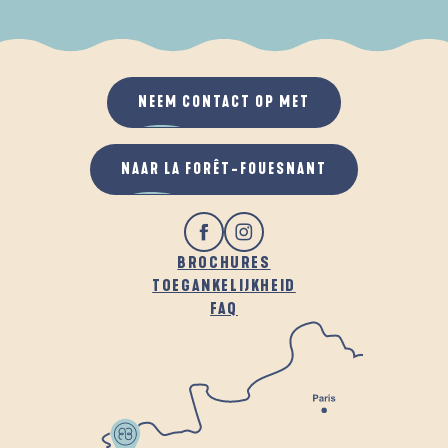
ALS HET REGENT
IN DE FRISSE LUCHT
NEEM CONTACT OP MET
NAAR LA FORÊT-FOUESNANT
BROCHURES
TOEGANKELIJKHEID
FAQ