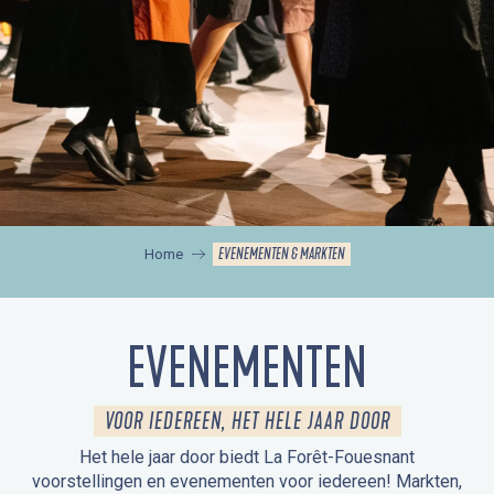
EVENEMENTEN & MARKTEN
Home
EVENEMENTEN
VOOR IEDEREEN, HET HELE JAAR DOOR
Het hele jaar door biedt La Forêt-Fouesnant
voorstellingen en evenementen voor iedereen! Markten,