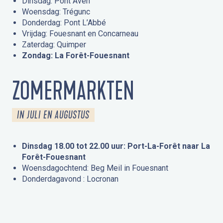
Dinsdag: Pont Aven
Woensdag: Trégunc
Donderdag: Pont L’Abbé
Vrijdag: Fouesnant en Concarneau
Zaterdag: Quimper
Zondag: La Forêt-Fouesnant
ZOMERMARKTEN
IN JULI EN AUGUSTUS
Dinsdag 18.00 tot 22.00 uur: Port-La-Forêt naar La
Forêt-Fouesnant
Woensdagochtend: Beg Meil in Fouesnant
Donderdagavond : Locronan