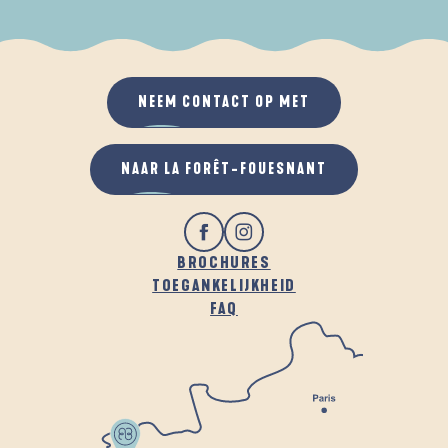
ALS HET REGENT
IN DE FRISSE LUCHT
NEEM CONTACT OP MET
NAAR LA FORÊT-FOUESNANT
BROCHURES
TOEGANKELIJKHEID
FAQ