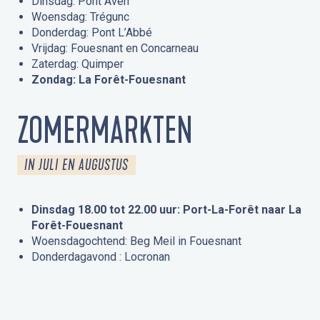
Dinsdag: Pont Aven
Woensdag: Trégunc
Donderdag: Pont L’Abbé
Vrijdag: Fouesnant en Concarneau
Zaterdag: Quimper
Zondag: La Forêt-Fouesnant
ZOMERMARKTEN
IN JULI EN AUGUSTUS
Dinsdag 18.00 tot 22.00 uur: Port-La-Forêt naar La
Forêt-Fouesnant
Woensdagochtend: Beg Meil in Fouesnant
Donderdagavond : Locronan