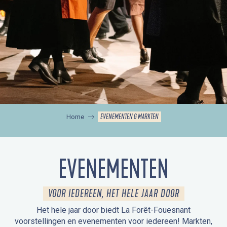
EVENEMENTEN & MARKTEN
Home
EVENEMENTEN
VOOR IEDEREEN, HET HELE JAAR DOOR
Het hele jaar door biedt La Forêt-Fouesnant
voorstellingen en evenementen voor iedereen! Markten,