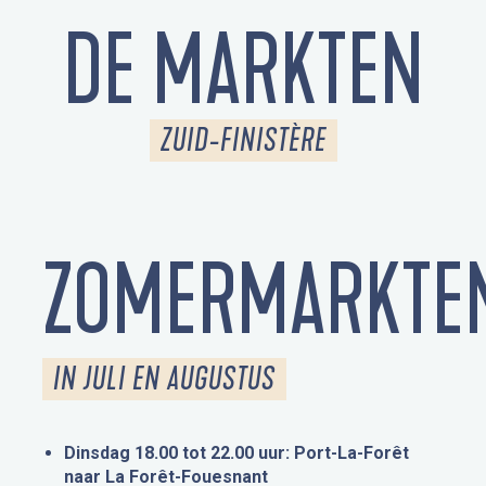
DE MARKTEN
ZUID-FINISTÈRE
ZOMERMARKTE
IN JULI EN AUGUSTUS
Dinsdag 18.00 tot 22.00 uur: Port-La-Forêt
naar La Forêt-Fouesnant