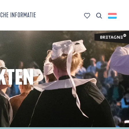
CHE INFORMATIE
Zoek op
Voir les favoris
KTEN