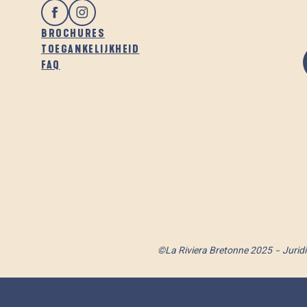
BROCHURES
TOEGANKELIJKHEID
FAQ
©La Riviera Bretonne 2025
Jurid