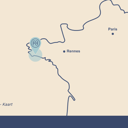
Kaart