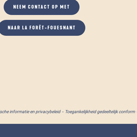
NEEM CONTACT OP MET
NAAR LA FORÊT-FOUESNANT
ische informatie en privacybeleid
Toegankelijkheid gedeeltelijk conform