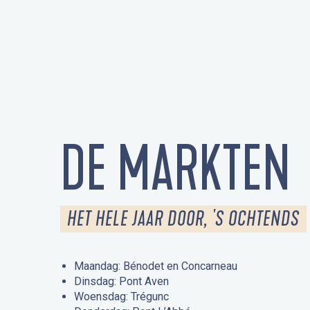
DE MARKTEN
HET HELE JAAR DOOR, 'S OCHTENDS
Maandag: Bénodet en Concarneau
Dinsdag: Pont Aven
Woensdag: Trégunc