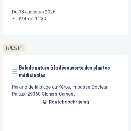
De 18 augustus 2026
09:45 in 11:30
LOCATIE
Balade naturo à la découverte des plantes
médicinales
Parking de la plage du Kérou, Impasse Docteur
Palaux, 29360 Clohars-Carnoët
Routebeschrijving