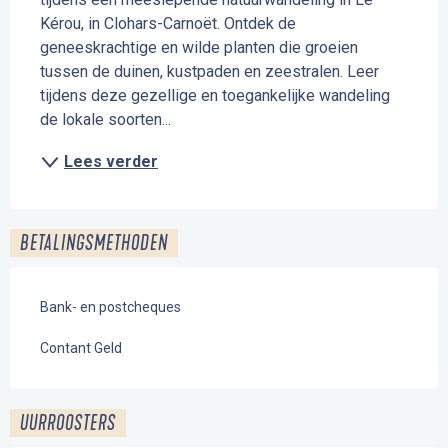
Kérou, in Clohars-Carnoët. Ontdek de 
geneeskrachtige en wilde planten die groeien 
tussen de duinen, kustpaden en zeestralen. Leer 
tijdens deze gezellige en toegankelijke wandeling 
de lokale soorten...
Lees verder
BETALINGSMETHODEN
Bank- en postcheques
Contant Geld
UURROOSTERS