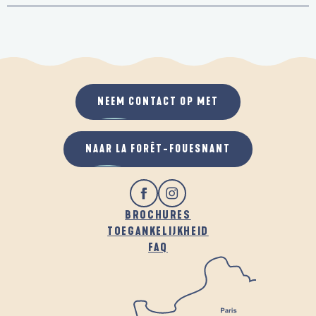
NEEM CONTACT OP MET
NAAR LA FORÊT-FOUESNANT
BROCHURES
TOEGANKELIJKHEID
FAQ