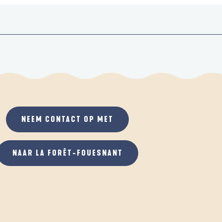
NEEM CONTACT OP MET
NAAR LA FORÊT-FOUESNANT