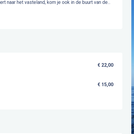
t naar het vasteland, kom je ook in de buurt van de...
€ 22,00
€ 15,00