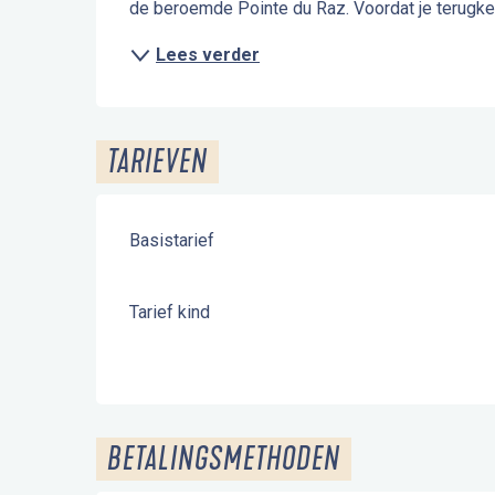
de beroemde Pointe du Raz. Voordat je terugkeer
Lees verder
TARIEVEN
Basistarief
Tarief kind
BETALINGSMETHODEN