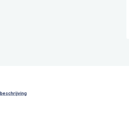
beschrijving