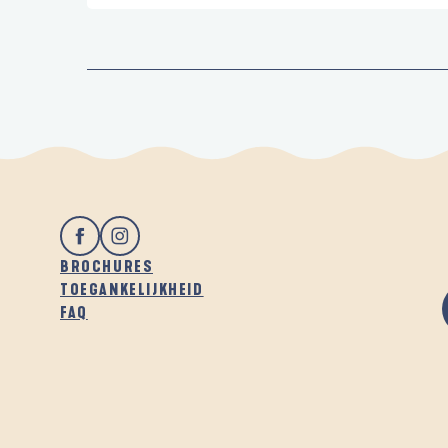
BROCHURES
TOEGANKELIJKHEID
FAQ