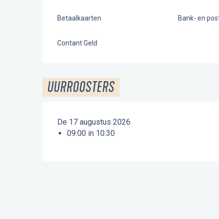
Betaalkaarten
Bank- en po
Contant Geld
UURROOSTERS
De 17 augustus 2026
09:00 in 10:30