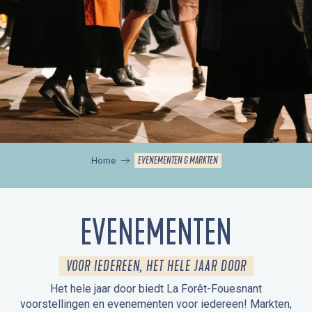
EVENEMENTEN & MARKTEN
Home
EVENEMENTEN
VOOR IEDEREEN, HET HELE JAAR DOOR
Het hele jaar door biedt La Forêt-Fouesnant
voorstellingen en evenementen voor iedereen! Markten,