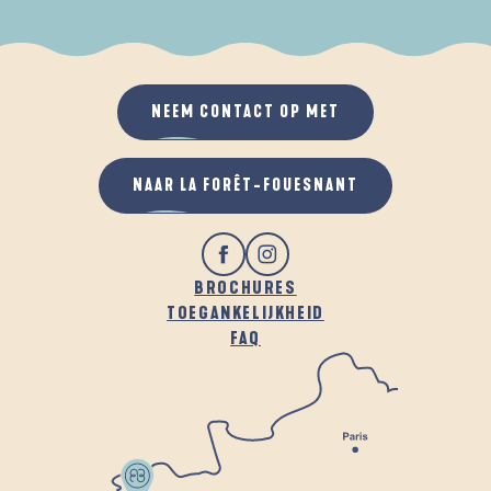
ALS HET REGENT
IN DE FRISSE LUCHT
NEEM CONTACT OP MET
NAAR LA FORÊT-FOUESNANT
BROCHURES
TOEGANKELIJKHEID
FAQ