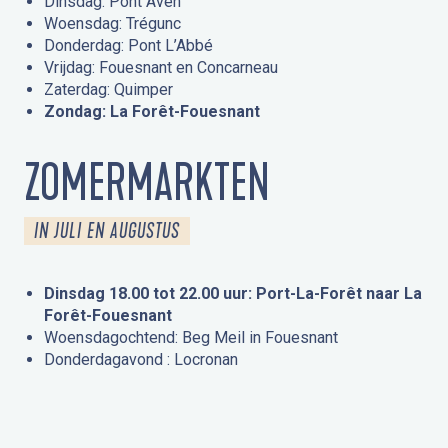
Dinsdag: Pont Aven
Woensdag: Trégunc
Donderdag: Pont L’Abbé
Vrijdag: Fouesnant en Concarneau
Zaterdag: Quimper
Zondag: La Forêt-Fouesnant
ZOMERMARKTEN
IN JULI EN AUGUSTUS
Dinsdag 18.00 tot 22.00 uur: Port-La-Forêt naar La
Forêt-Fouesnant
Woensdagochtend: Beg Meil in Fouesnant
Donderdagavond : Locronan