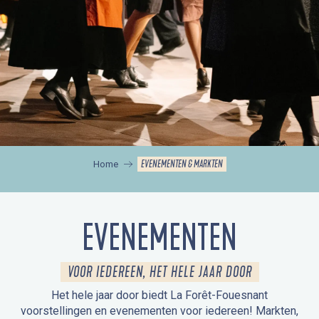
EVENEMENTEN & MARKTEN
Home
EVENEMENTEN
VOOR IEDEREEN, HET HELE JAAR DOOR
Het hele jaar door biedt La Forêt-Fouesnant
voorstellingen en evenementen voor iedereen! Markten,