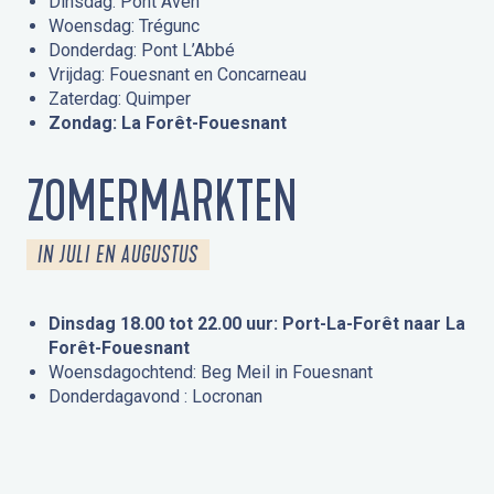
Dinsdag: Pont Aven
Woensdag: Trégunc
Donderdag: Pont L’Abbé
Vrijdag: Fouesnant en Concarneau
Zaterdag: Quimper
Zondag: La Forêt-Fouesnant
ZOMERMARKTEN
IN JULI EN AUGUSTUS
Dinsdag 18.00 tot 22.00 uur: Port-La-Forêt naar La
Forêt-Fouesnant
Woensdagochtend: Beg Meil in Fouesnant
Donderdagavond : Locronan