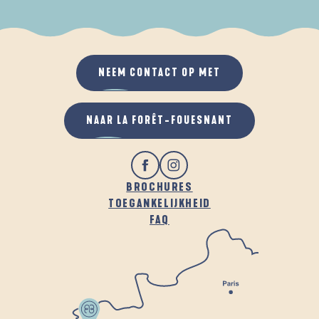
ALS HET REGENT
IN DE FRISSE LUCHT
NEEM CONTACT OP MET
NAAR LA FORÊT-FOUESNANT
BROCHURES
TOEGANKELIJKHEID
FAQ