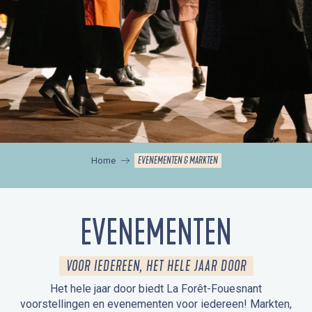
EVENEMENTEN & MARKTEN
Home
EVENEMENTEN
VOOR IEDEREEN, HET HELE JAAR DOOR
Het hele jaar door biedt La Forêt-Fouesnant
voorstellingen en evenementen voor iedereen! Markten,