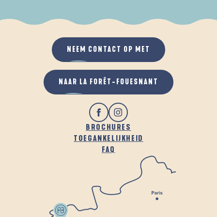
ALS HET REGENT
IN DE FRISSE LUCHT
NEEM CONTACT OP MET
NAAR LA FORÊT-FOUESNANT
BROCHURES
TOEGANKELIJKHEID
FAQ