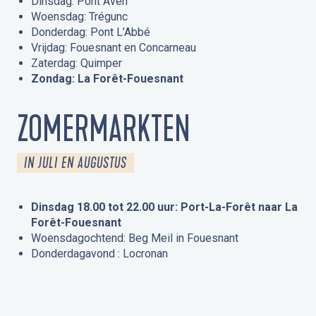
Dinsdag: Pont Aven
Woensdag: Trégunc
Donderdag: Pont L’Abbé
Vrijdag: Fouesnant en Concarneau
Zaterdag: Quimper
Zondag: La Forêt-Fouesnant
ZOMERMARKTEN
IN JULI EN AUGUSTUS
Dinsdag 18.00 tot 22.00 uur: Port-La-Forêt naar La
Forêt-Fouesnant
Woensdagochtend: Beg Meil in Fouesnant
Donderdagavond : Locronan