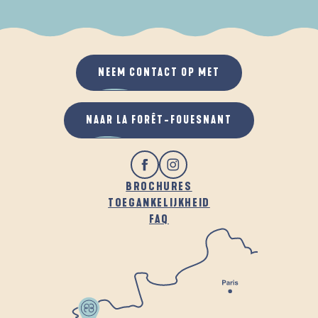
ALS HET REGENT
IN DE FRISSE LUCHT
NEEM CONTACT OP MET
NAAR LA FORÊT-FOUESNANT
BROCHURES
TOEGANKELIJKHEID
FAQ