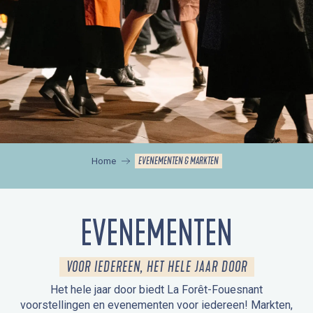
EVENEMENTEN & MARKTEN
Home
EVENEMENTEN
VOOR IEDEREEN, HET HELE JAAR DOOR
Het hele jaar door biedt La Forêt-Fouesnant
voorstellingen en evenementen voor iedereen! Markten,