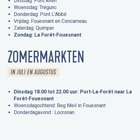
Dinsdag: Pont Aven
Woensdag: Trégunc
Donderdag: Pont L’Abbé
Vrijdag: Fouesnant en Concarneau
Zaterdag: Quimper
Zondag: La Forêt-Fouesnant
ZOMERMARKTEN
IN JULI EN AUGUSTUS
Dinsdag 18.00 tot 22.00 uur: Port-La-Forêt naar La
Forêt-Fouesnant
Woensdagochtend: Beg Meil in Fouesnant
Donderdagavond : Locronan