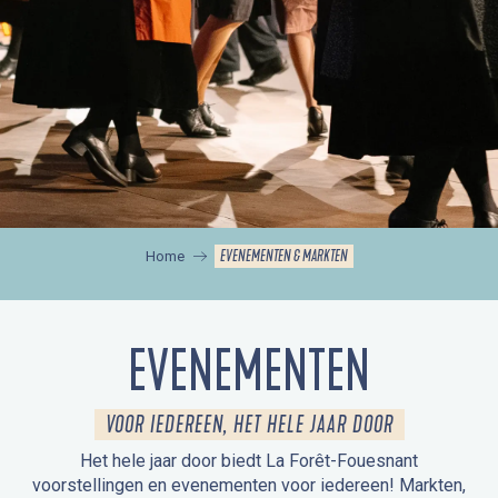
EVENEMENTEN & MARKTEN
Home
EVENEMENTEN
VOOR IEDEREEN, HET HELE JAAR DOOR
Het hele jaar door biedt La Forêt-Fouesnant
voorstellingen en evenementen voor iedereen! Markten,