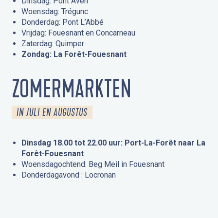
Dinsdag: Pont Aven
Woensdag: Trégunc
Donderdag: Pont L’Abbé
Vrijdag: Fouesnant en Concarneau
Zaterdag: Quimper
Zondag: La Forêt-Fouesnant
ZOMERMARKTEN
IN JULI EN AUGUSTUS
Dinsdag 18.00 tot 22.00 uur: Port-La-Forêt naar La
Forêt-Fouesnant
Woensdagochtend: Beg Meil in Fouesnant
Donderdagavond : Locronan