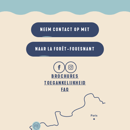
ALS HET REGENT
IN DE FRISSE LUCHT
NEEM CONTACT OP MET
NAAR LA FORÊT-FOUESNANT
BROCHURES
TOEGANKELIJKHEID
FAQ