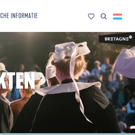
CHE INFORMATIE
Zoek op
Voir les favoris
KTEN