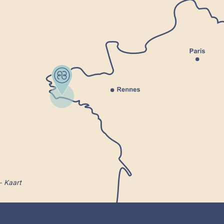
Kaart