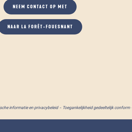
NEEM CONTACT OP MET
NAAR LA FORÊT-FOUESNANT
ische informatie en privacybeleid
Toegankelijkheid gedeeltelijk conform