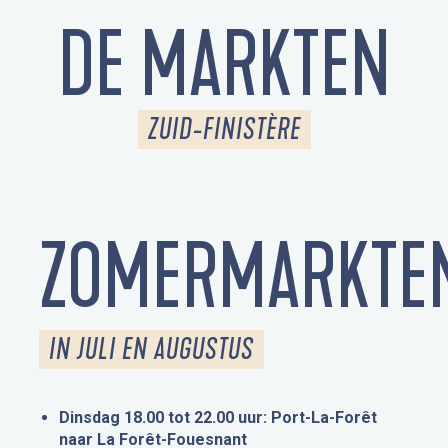
DE MARKTEN
ZUID-FINISTÈRE
ZOMERMARKTE
IN JULI EN AUGUSTUS
Dinsdag 18.00 tot 22.00 uur: Port-La-Forêt
naar La Forêt-Fouesnant