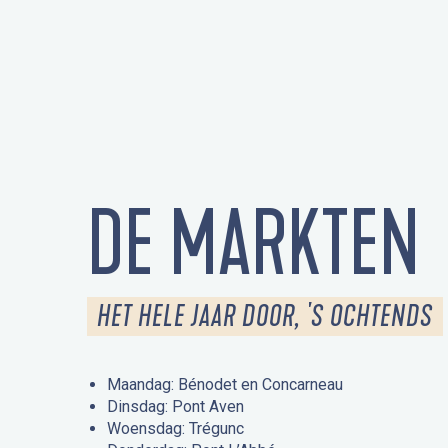
DE MARKTEN
HET HELE JAAR DOOR, 'S OCHTENDS
Maandag: Bénodet en Concarneau
Dinsdag: Pont Aven
Woensdag: Trégunc