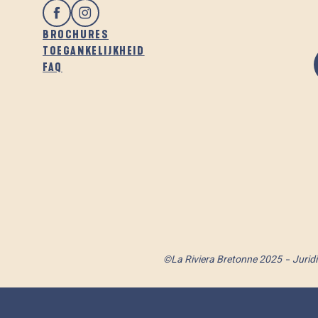
BROCHURES
TOEGANKELIJKHEID
FAQ
©La Riviera Bretonne 2025
Jurid