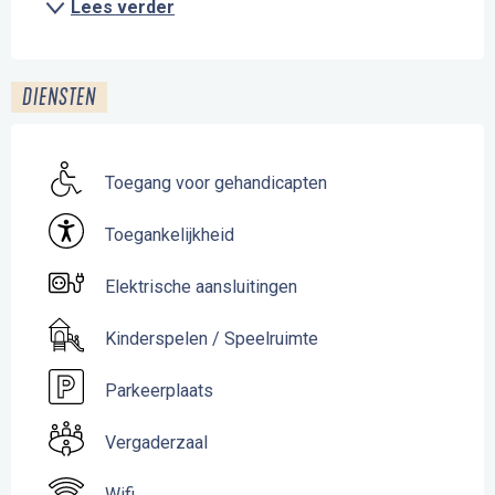
Lees verder
DIENSTEN
Toegang voor gehandicapten
Toegankelijkheid
Elektrische aansluitingen
Kinderspelen / Speelruimte
Parkeerplaats
Vergaderzaal
Wifi