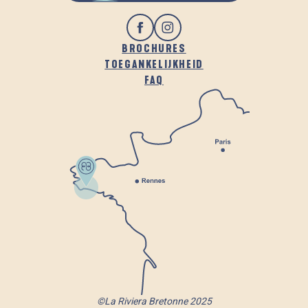
BROCHURES
TOEGANKELIJKHEID
FAQ
©La Riviera Bretonne 2025