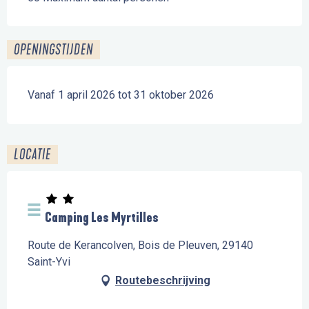
OPENINGSTIJDEN
Vanaf 1 april 2026 tot 31 oktober 2026
LOCATIE
Camping Les Myrtilles
Route de Kerancolven, Bois de Pleuven, 29140
Saint-Yvi
Routebeschrijving