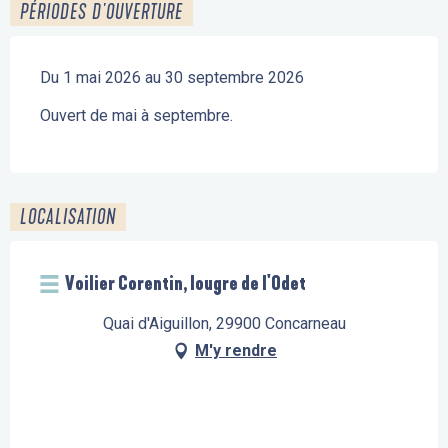
PÉRIODES D'OUVERTURE
Du 1 mai 2026 au 30 septembre 2026
Ouvert de mai à septembre.
LOCALISATION
Voilier Corentin, lougre de l'Odet
Quai d'Aiguillon, 29900 Concarneau
M'y rendre