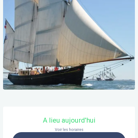
Ouverture et coordonnées
A lieu aujourd'hui
Voir les horaires