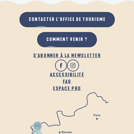
CONTACTER L'OFFICE DE TOURISME
COMMENT VENIR ?
S'ABONNER À LA NEWSLETTER
ACCESSIBILITÉ
FAQ
ESPACE PRO