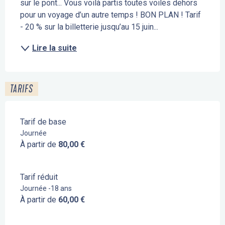
sur le pont... Vous voilà partis toutes voiles dehors 
pour un voyage d’un autre temps ! BON PLAN ! Tarif 
- 20 % sur la billetterie jusqu’au 15 juin...
Lire la suite
TARIFS
Tarif de base
Journée
À partir de
80,00 €
Tarif réduit
Journée -18 ans
À partir de
60,00 €