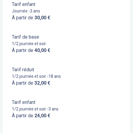
Tarif enfant
Journée -3 ans
À partir de
30,00 €
Tarif de base
1/2 journée et soir
À partir de
40,00 €
Tarif réduit
1/2 journée et soir -18 ans
À partir de
32,00 €
Tarif enfant
1/2 journée et soir -3 ans
À partir de
24,00 €