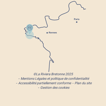
©La Riviera Bretonne 2025
Mentions Légales et politique de confidentialité
Accessibilité partiellement conforme
Plan du site
Gestion des cookies