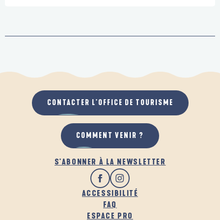
CONTACTER L'OFFICE DE TOURISME
COMMENT VENIR ?
S'ABONNER À LA NEWSLETTER
ACCESSIBILITÉ
FAQ
ESPACE PRO