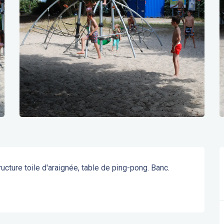
ucture toile d'araignée, table de ping-pong. Banc.