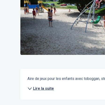
Description
Aire de jeux pour les enfants avec toboggan, str
Lire la suite