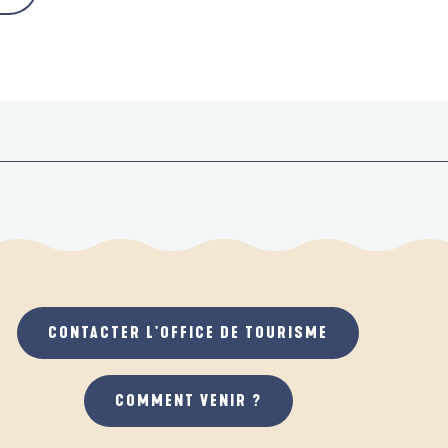
CONTACTER L'OFFICE DE TOURISME
COMMENT VENIR ?