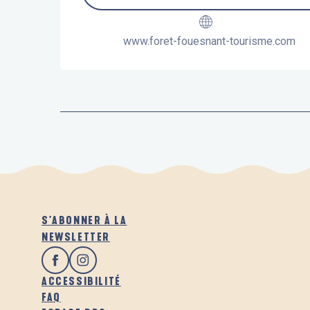
www.foret-fouesnant-tourisme.com
S'ABONNER À LA
NEWSLETTER
ACCESSIBILITÉ
FAQ