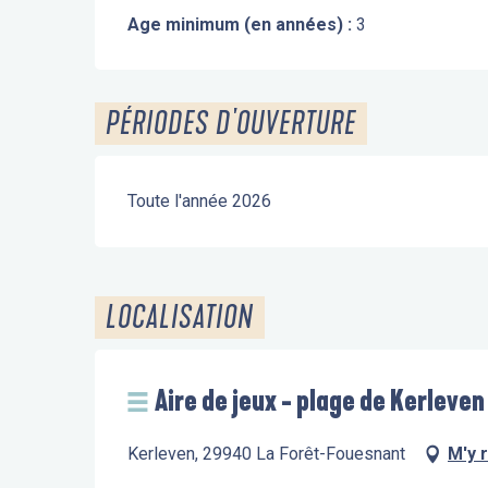
Age minimum (en années) :
3
PÉRIODES D'OUVERTURE
Toute l'année 2026
LOCALISATION
Aire de jeux - plage de Kerleven
Kerleven, 29940 La Forêt-Fouesnant
M'y 