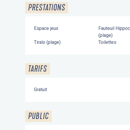
PRESTATIONS
Espace jeux
Fauteuil Hippo
(plage)
Tiralo (plage)
Toilettes
TARIFS
Gratuit
PUBLIC