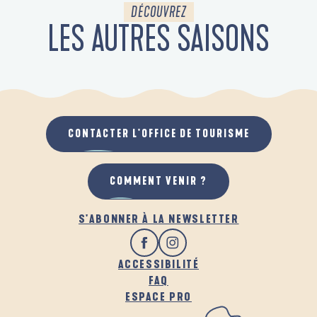
DÉCOUVREZ
LES AUTRES SAISONS
EN AUTOMNE
CONTACTER L'OFFICE DE TOURISME
COMMENT VENIR ?
S'ABONNER À LA NEWSLETTER
ACCESSIBILITÉ
FAQ
ESPACE PRO