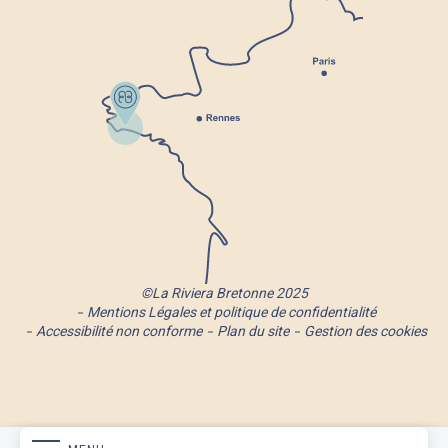
©La Riviera Bretonne 2025
Mentions Légales et politique de confidentialité
Accessibilité non conforme
Plan du site
Gestion des cookies