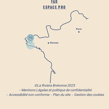
FAQ
ESPACE PRO
©La Riviera Bretonne 2025
Mentions Légales et politique de confidentialité
Accessibilité non conforme
Plan du site
Gestion des cookies