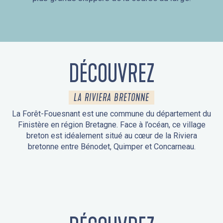
DÉCOUVREZ
LA RIVIERA BRETONNE
La Forêt-Fouesnant est une commune du département du
Finistère en région Bretagne. Face à l’océan, ce village
breton est idéalement situé au cœur de la Riviera
bretonne entre Bénodet, Quimper et Concarneau.
ANIMATIONS DE LA FORÊT-FOUESNANT