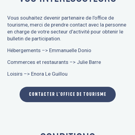
Vous souhaitez devenir partenaire de l’office de
tourisme, merci de prendre contact avec la personne
en charge de votre secteur d’activité pour obtenir le
bulletin de participation.
Hébergements –> Emmanuelle Donio
Commerces et restaurants –> Julie Barre
Loisirs –> Enora Le Guillou
CONTACTER L'OFFICE DE TOURISME