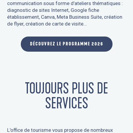
communication sous forme d’ateliers thématiques :
diagnostic de sites Internet, Google fiche
établissement, Canva, Meta Business Suite, création
de flyer, création de carte de visite…
DÉCOUVREZ LE PROGRAMME 2026
TOUJOURS PLUS DE
SERVICES
L’office de tourisme vous propose de nombreux