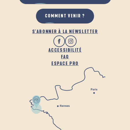
COMMENT VENIR ?
S'ABONNER À LA NEWSLETTER
ACCESSIBILITÉ
FAQ
ESPACE PRO