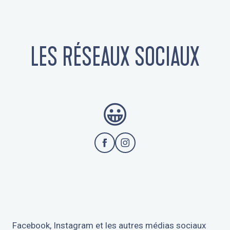
LES RÉSEAUX SOCIAUX
😀​
Facebook, Instagram et les autres médias sociaux