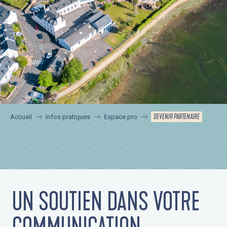
DEVENIR PARTENAIRE
Accueil
Infos pratiques
Espace pro
UN SOUTIEN DANS VOTRE