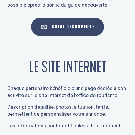
possible après la sortie du guide découverte.
GUIDE DÉCOUVERTE
LE SITE INTERNET
Chaque partenaire bénéficie d’une page dédiée à son
activité sur le site Internet de l’office de tourisme.
Description détaillée, photos, situation, tarifs…
permettent de personnaliser votre annonce.
Les informations sont modifiables à tout moment.