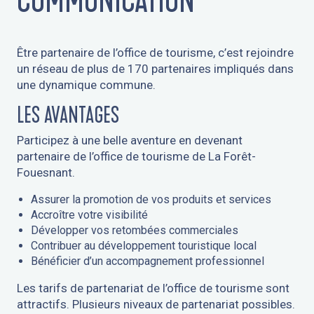
COMMUNICATION
Être partenaire de l’office de tourisme, c’est rejoindre
un réseau de plus de 170 partenaires impliqués dans
une dynamique commune.
LES AVANTAGES
Participez à une belle aventure en devenant
partenaire de l’office de tourisme de La Forêt-
Fouesnant.
Assurer la promotion de vos produits et services
Accroître votre visibilité
Développer vos retombées commerciales
Contribuer au développement touristique local
Bénéficier d’un accompagnement professionnel
Les tarifs de partenariat de l’office de tourisme sont
attractifs. Plusieurs niveaux de partenariat possibles.