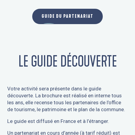
GUIDE DU PARTENARIAT
LE GUIDE DÉCOUVERTE
Votre activité sera présente dans le guide
découverte. La brochure est réalisé en interne tous
les ans, elle recense tous les partenaires de l’office
de tourisme, le patrimoine et le plan de la commune.
Le guide est diffusé en France et à l’étranger.
Un partenariat en cours d’année (à tarif réduit) est