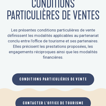
CONDITIONS
PARTICULIÈRES DE VENTES
Les présentes conditions particulières de vente
définissent les modalités applicables au partenariat
conclu entre l’office de tourisme et ses partenaires.
Elles précisent les prestations proposées, les
engagements réciproques ainsi que les modalités
financières.
CONDITIONS PARTICULIÈRES DE VENTE
CONTACTER L'OFFICE DE TOURISME