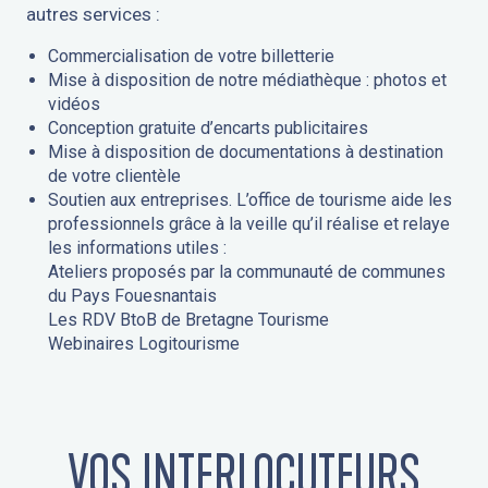
autres services :
Commercialisation de votre billetterie
Mise à disposition de notre médiathèque : photos et
vidéos
Conception gratuite d’encarts publicitaires
Mise à disposition de documentations à destination
de votre clientèle
Soutien aux entreprises. L’office de tourisme aide les
professionnels grâce à la veille qu’il réalise et relaye
les informations utiles :
Ateliers proposés par la communauté de communes
du Pays Fouesnantais
Les RDV BtoB de Bretagne Tourisme
Webinaires Logitourisme
VOS INTERLOCUTEURS