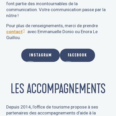
font partie des incontournables de la
communication. Votre communication passe par la
nôtre !
Pour plus de renseignements, merci de prendre
contact
avec Emmanuelle Donio ou Enora Le
Guillou.
INSTAGRAM
FACEBOOK
LES ACCOMPAGNEMENTS
Depuis 2014, l’office de tourisme propose à ses
partenaires des accompagnements d’aide à la