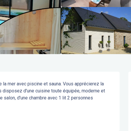
la mer avec piscine et sauna. Vous apprécierez la 
s disposez d'une cuisine toute équipée, moderne et 
le salon, d'une chambre avec 1 lit 2 personnes 