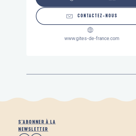
CONTACTEZ-NOUS
www.gites-de-france.com
S'ABONNER À LA
NEWSLETTER