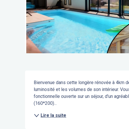
Description
Bienvenue dans cette longère rénovée à 4km de 
luminosité et les volumes de son intérieur. Vou
fonctionnelle ouverte sur un séjour, d'un agréab
(160*200)...
Lire la suite