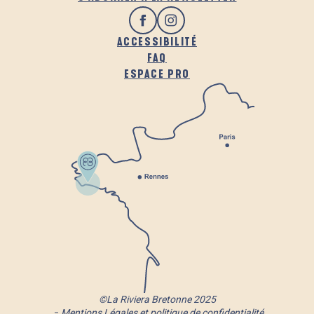
ACCESSIBILITÉ
FAQ
ESPACE PRO
©La Riviera Bretonne 2025
Mentions Légales et politique de confidentialité