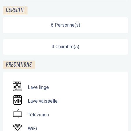
CAPACITÉ
6 Personne(s)
3 Chambre(s)
PRESTATIONS
Lave linge
Lave vaisselle
Télévision
WiFi