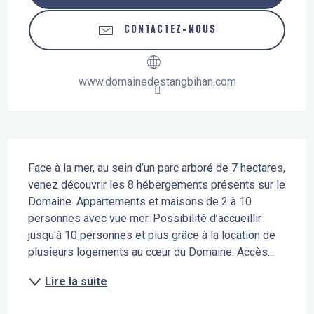
CONTACTEZ-NOUS
www.domainedestangbihan.com
Description
Face à la mer, au sein d’un parc arboré de 7 hectares, 
venez découvrir les 8 hébergements présents sur le 
Domaine. Appartements et maisons de 2 à 10 
personnes avec vue mer. Possibilité d’accueillir 
jusqu'à 10 personnes et plus grâce à la location de 
plusieurs logements au cœur du Domaine. Accès...
Lire la suite