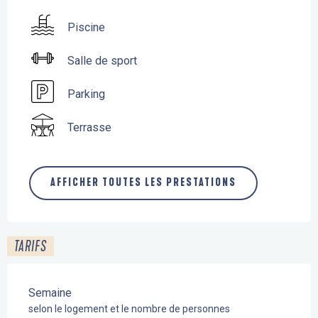
Piscine
Salle de sport
Parking
Terrasse
AFFICHER TOUTES LES PRESTATIONS
TARIFS
Semaine
selon le logement et le nombre de personnes