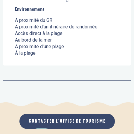
Environnement
Environnement
A proximité du GR
A proximité d'un itinéraire de randonnée
Accès direct à la plage
Au bord de la mer
A proximité d'une plage
À la plage
CONTACTER L'OFFICE DE TOURISME