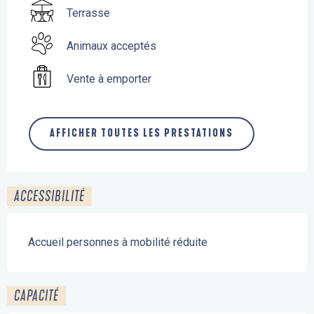
Terrasse
Animaux acceptés
Vente à emporter
AFFICHER TOUTES LES PRESTATIONS
ACCESSIBILITÉ
Accueil personnes à mobilité réduite
CAPACITÉ