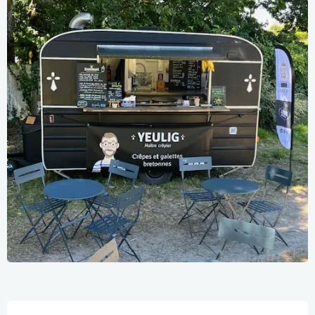
Ouverture et coordonnées