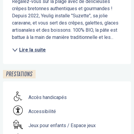
Régalez-vous sur la plage avec de délicieuses 
crêpes bretonnes authentiques et gourmandes ! 
Depuis 2022, Yeulig installe "Suzette", sa jolie 
caravane, et vous sert des crêpes, galettes, glaces 
artisanales et des boissons. 100% BIO, la pâte est 
battue à la main de manière traditionnelle et les...
Lire la suite
PRESTATIONS
Accès handicapés
Accessibilité
Jeux pour enfants / Espace jeux