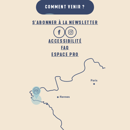
COMMENT VENIR ?
S'ABONNER À LA NEWSLETTER
ACCESSIBILITÉ
FAQ
ESPACE PRO