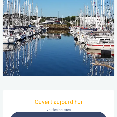
Ouverture et coordonnées
Ouvert aujourd'hui
Voir les horaires