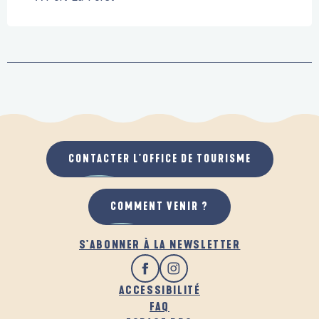
CONTACTER L'OFFICE DE TOURISME
COMMENT VENIR ?
S'ABONNER À LA NEWSLETTER
ACCESSIBILITÉ
FAQ