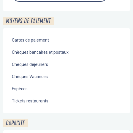
MOYENS DE PAIEMENT
Cartes de paiement
Chèques bancaires et postaux
Chèques déjeuners
Chèques Vacances
Espèces
Tickets restaurants
CAPACITÉ