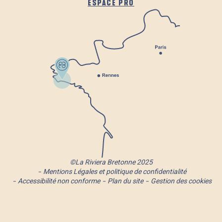
ESPACE PRO
©La Riviera Bretonne 2025
Mentions Légales et politique de confidentialité
Accessibilité non conforme
Plan du site
Gestion des cookies