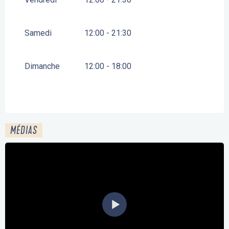
Samedi
12:00 - 21:30
Dimanche
12:00 - 18:00
MÉDIAS