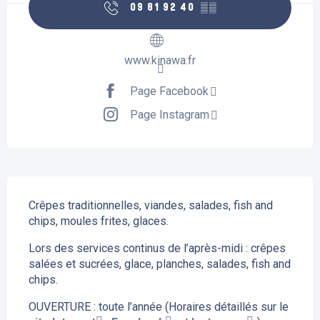
09 81 92 40
▒▒
www.kinawa.fr
Page Facebook
Page Instagram
Description
Crêpes traditionnelles, viandes, salades, fish and 
chips, moules frites, glaces.
Lors des services continus de l’après-midi : crêpes 
salées et sucrées, glace, planches, salades, fish and 
chips.
OUVERTURE : toute l’année (Horaires détaillés sur le 