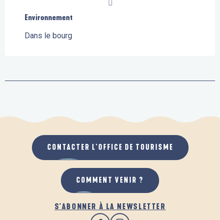
Environnement
Environnement
Dans le bourg
CONTACTER L'OFFICE DE TOURISME
COMMENT VENIR ?
S'ABONNER À LA NEWSLETTER