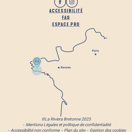
ACCESSIBILITÉ
FAQ
ESPACE PRO
©La Riviera Bretonne 2025
Mentions Légales et politique de confidentialité
Accessibilité non conforme
Plan du site
Gestion des cookies