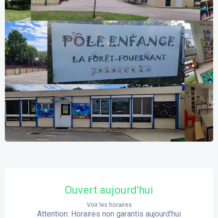
Ouverture et coordonnées
Ouvert aujourd'hui
Voir les horaires
Attention: Horaires non garantis aujourd'hui