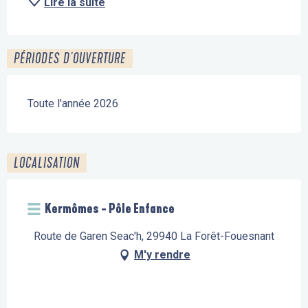
Lire la suite
PÉRIODES D'OUVERTURE
Toute l'année 2026
LOCALISATION
Kermômes - Pôle Enfance
Route de Garen Seac'h, 29940 La Forêt-Fouesnant
M'y rendre