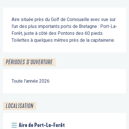
Description
Aire située près du Golf de Cornouaille avec vue sur 
l'un des plus importants ports de Bretagne : Port-La-
Forêt, juste à côté des Pontons des 60 pieds. 
Toilettes à quelques mètres près de la capitainerie.
PÉRIODES D'OUVERTURE
Toute l'année 2026
LOCALISATION
Aire de Port-La-Forêt