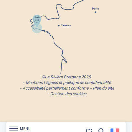
©La Riviera Bretonne 2025
Mentions Légales et politique de confidentialité
Accessibilité partiellement conforme
Plan du site
Gestion des cookies
MENU