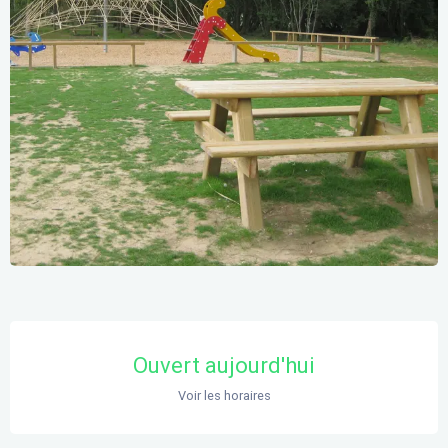
Ouverture et coordonnées
Ouvert aujourd'hui
Voir les horaires