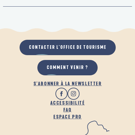
CONTACTER L'OFFICE DE TOURISME
COMMENT VENIR ?
S'ABONNER À LA NEWSLETTER
ACCESSIBILITÉ
FAQ
ESPACE PRO