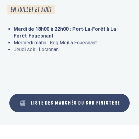
EN JUILLET ET AOÛT
Mardi de 18h00 à 22h00 : Port-La-Forêt à La
Forêt-Fouesnant
Mercredi matin : Beg Meil à Fouesnant
Jeudi soir : Locronan
LISTE DES MARCHÉS DU SUD FINISTÈRE