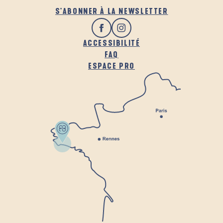
S'ABONNER À LA NEWSLETTER
ACCESSIBILITÉ
FAQ
ESPACE PRO