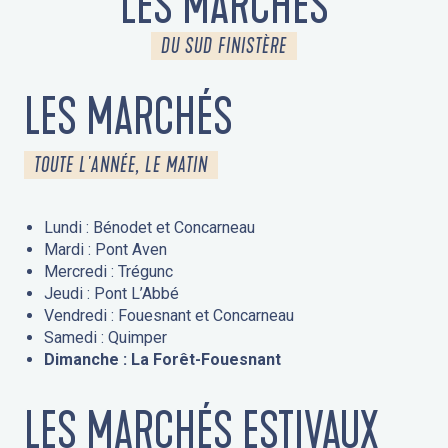
LES MARCHÉS
DU SUD FINISTÈRE
LES MARCHÉS
TOUTE L'ANNÉE, LE MATIN
Lundi : Bénodet et Concarneau
Mardi : Pont Aven
Mercredi : Trégunc
Jeudi : Pont L’Abbé
Vendredi : Fouesnant et Concarneau
Samedi : Quimper
Dimanche : La Forêt-Fouesnant
LES MARCHÉS ESTIVAUX