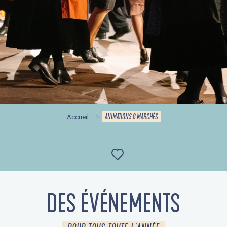
ANIMATIONS & MARCHÉS
Accueil
Ajouter aux favor
DES ÉVÉNEMENTS