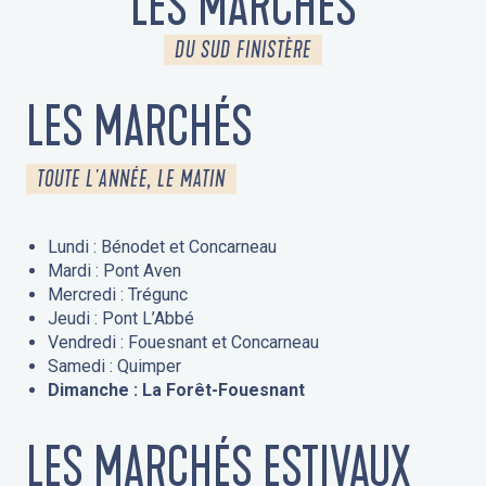
LES MARCHÉS
DU SUD FINISTÈRE
LES MARCHÉS
TOUTE L'ANNÉE, LE MATIN
Lundi : Bénodet et Concarneau
Mardi : Pont Aven
Mercredi : Trégunc
Jeudi : Pont L’Abbé
Vendredi : Fouesnant et Concarneau
Samedi : Quimper
Dimanche : La Forêt-Fouesnant
LES MARCHÉS ESTIVAUX