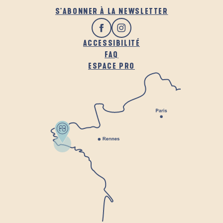
S'ABONNER À LA NEWSLETTER
ACCESSIBILITÉ
FAQ
ESPACE PRO