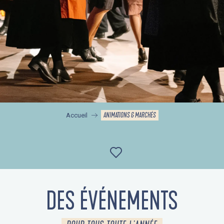
ANIMATIONS & MARCHÉS
Accueil
Ajouter aux favor
DES ÉVÉNEMENTS