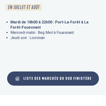
EN JUILLET ET AOÛT
Mardi de 18h00 à 22h00 : Port-La-Forêt à La
Forêt-Fouesnant
Mercredi matin : Beg Meil à Fouesnant
Jeudi soir : Locronan
LISTE DES MARCHÉS DU SUD FINISTÈRE