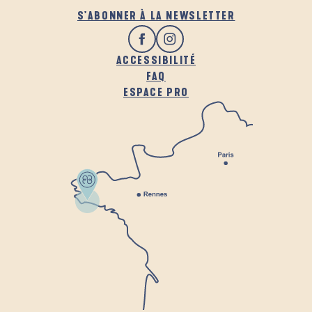
S'ABONNER À LA NEWSLETTER
ACCESSIBILITÉ
FAQ
ESPACE PRO