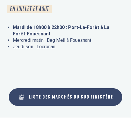
EN JUILLET ET AOÛT
Mardi de 18h00 à 22h00 : Port-La-Forêt à La
Forêt-Fouesnant
Mercredi matin : Beg Meil à Fouesnant
Jeudi soir : Locronan
LISTE DES MARCHÉS DU SUD FINISTÈRE