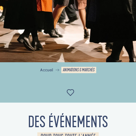
ANIMATIONS & MARCHÉS
Accueil
Ajouter aux favor
DES ÉVÉNEMENTS