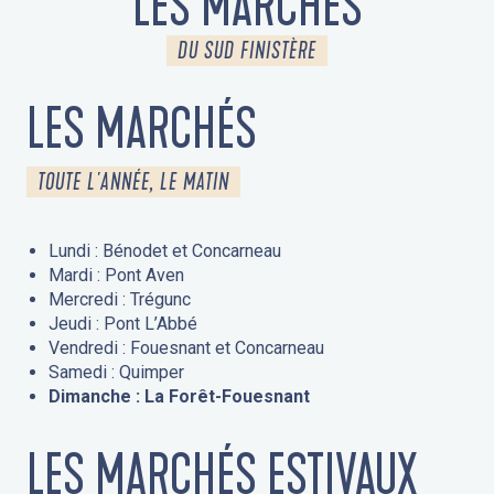
LES MARCHÉS
DU SUD FINISTÈRE
LES MARCHÉS
TOUTE L'ANNÉE, LE MATIN
Lundi : Bénodet et Concarneau
Mardi : Pont Aven
Mercredi : Trégunc
Jeudi : Pont L’Abbé
Vendredi : Fouesnant et Concarneau
Samedi : Quimper
Dimanche : La Forêt-Fouesnant
LES MARCHÉS ESTIVAUX