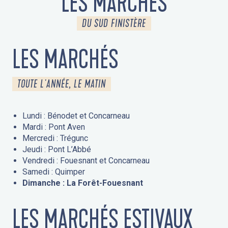
LES MARCHÉS
DU SUD FINISTÈRE
LES MARCHÉS
TOUTE L'ANNÉE, LE MATIN
Lundi : Bénodet et Concarneau
Mardi : Pont Aven
Mercredi : Trégunc
Jeudi : Pont L’Abbé
Vendredi : Fouesnant et Concarneau
Samedi : Quimper
Dimanche : La Forêt-Fouesnant
LES MARCHÉS ESTIVAUX