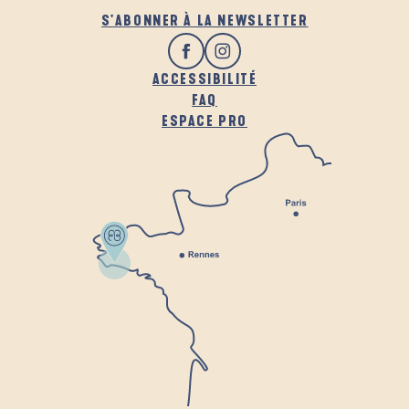
S'ABONNER À LA NEWSLETTER
ACCESSIBILITÉ
FAQ
ESPACE PRO