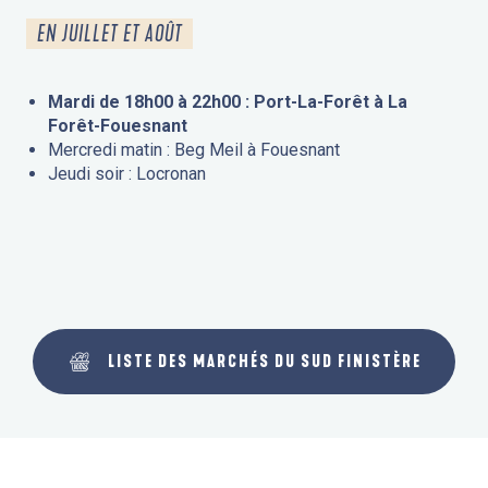
EN JUILLET ET AOÛT
Mardi de 18h00 à 22h00 : Port-La-Forêt à La
Forêt-Fouesnant
Mercredi matin : Beg Meil à Fouesnant
Jeudi soir : Locronan
LISTE DES MARCHÉS DU SUD FINISTÈRE