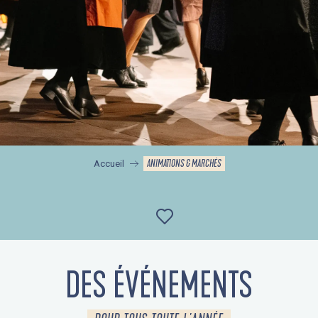
ANIMATIONS & MARCHÉS
Accueil
Ajouter aux favor
DES ÉVÉNEMENTS